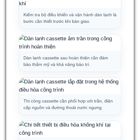
Kiểm tra bộ điều khiển và vận hành dàn lạnh là
bước cần thiết trước khi bàn giao.
Dàn lạnh cassette sau hoàn thiện cần đảm
bảo thẩm mỹ và khả năng bảo trì.
Thi công cassette cần phối hợp với trần, điện
cấp nguồn và đường thoát nước ngưng.