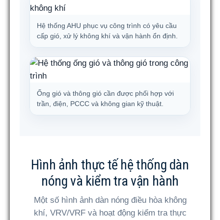
Hệ thống AHU phục vụ công trình có yêu cầu
cấp gió, xử lý không khí và vận hành ổn định.
Ống gió và thông gió cần được phối hợp với
trần, điện, PCCC và không gian kỹ thuật.
Hình ảnh thực tế hệ thống dàn
nóng và kiểm tra vận hành
Một số hình ảnh dàn nóng điều hòa không
khí, VRV/VRF và hoạt động kiểm tra thực