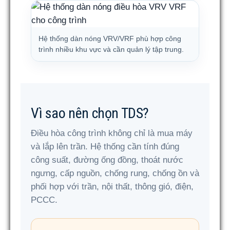
Hệ thống dàn nóng VRV/VRF phù hợp công
trình nhiều khu vực và cần quản lý tập trung.
Vì sao nên chọn TDS?
Điều hòa công trình không chỉ là mua máy
và lắp lên trần. Hệ thống cần tính đúng
công suất, đường ống đồng, thoát nước
ngưng, cấp nguồn, chống rung, chống ồn và
phối hợp với trần, nội thất, thông gió, điện,
PCCC.