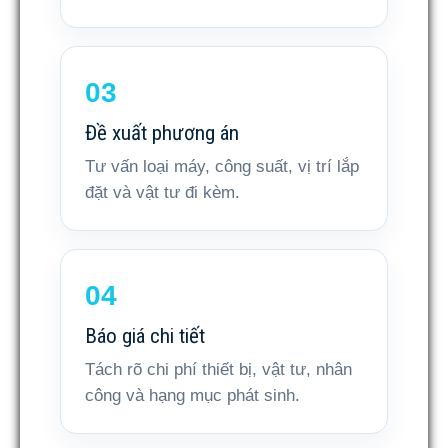
Đề xuất phương án
Tư vấn loại máy, công suất, vị trí lắp
đặt và vật tư đi kèm.
Báo giá chi tiết
Tách rõ chi phí thiết bị, vật tư, nhân
công và hạng mục phát sinh.