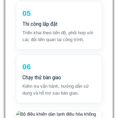
Thi công lắp đặt
Triển khai theo tiến độ, phối hợp với
các đội liên quan tại công trình.
Chạy thử bàn giao
Kiểm tra vận hành, hướng dẫn sử
dụng và hỗ trợ sau bàn giao.