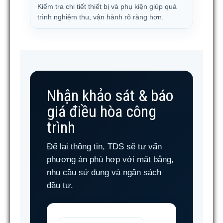
Kiểm tra chi tiết thiết bị và phụ kiện giúp quá
trình nghiệm thu, vận hành rõ ràng hơn.
Nhận khảo sát & báo
giá điều hòa công
trình
Để lại thông tin, TDS sẽ tư vấn
phương án phù hợp với mặt bằng,
nhu cầu sử dụng và ngân sách
đầu tư.