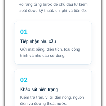
Rõ ràng từng bước để chủ đầu tư kiểm
soát được kỹ thuật, chi phí và tiến độ.
Tiếp nhận nhu cầu
Gửi mặt bằng, diện tích, loại công
trình và nhu cầu sử dụng.
Khảo sát hiện trạng
Kiểm tra trần, vị trí dàn nóng, nguồn
điện và đường thoát nước.