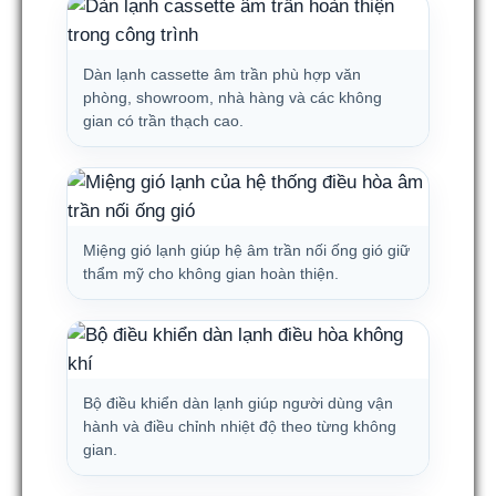
Dàn lạnh cassette âm trần phù hợp văn
phòng, showroom, nhà hàng và các không
gian có trần thạch cao.
Miệng gió lạnh giúp hệ âm trần nối ống gió giữ
thẩm mỹ cho không gian hoàn thiện.
Bộ điều khiển dàn lạnh giúp người dùng vận
hành và điều chỉnh nhiệt độ theo từng không
gian.