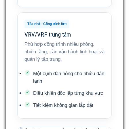
Tòa nhà · Công trình lớn
VRV/VRF trung tâm
Phù hợp công trình nhiều phòng,
nhiều tầng, cần vận hành linh hoạt và
quản lý tập trung.
Một cụm dàn nóng cho nhiều dàn
lạnh
Điều khiển độc lập từng khu vực
Tiết kiệm không gian lắp đặt