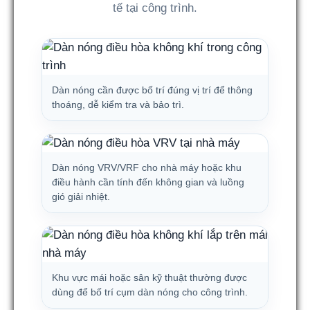
tế tại công trình.
Dàn nóng cần được bố trí đúng vị trí để thông
thoáng, dễ kiểm tra và bảo trì.
Dàn nóng VRV/VRF cho nhà máy hoặc khu
điều hành cần tính đến không gian và luồng
gió giải nhiệt.
Khu vực mái hoặc sân kỹ thuật thường được
dùng để bố trí cụm dàn nóng cho công trình.