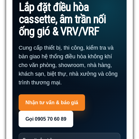
Lắp đặt điều hòa
cassette, âm trần nối
ống gió & VRV/VRF
Cung cấp thiết bị, thi công, kiểm tra và
bàn giao hệ thống điều hòa không khí
cho văn phòng, showroom, nhà hàng,
khách sạn, biệt thự, nhà xưởng và công
trình thương mại.
Nhận tư vấn & báo giá
Gọi 0905 70 60 89