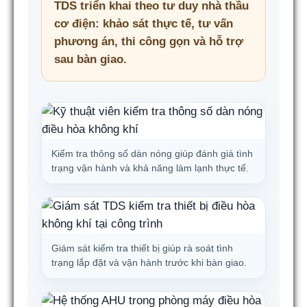
TDS triển khai theo tư duy nhà thầu
cơ điện: khảo sát thực tế, tư vấn
phương án, thi công gọn và hỗ trợ
sau bàn giao.
Kiểm tra thông số dàn nóng giúp đánh giá tình
trạng vận hành và khả năng làm lạnh thực tế.
Giám sát kiểm tra thiết bị giúp rà soát tình
trạng lắp đặt và vận hành trước khi bàn giao.