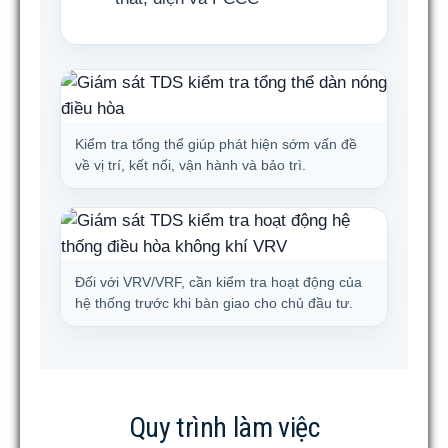
Kiểm tra tổng thể giúp phát hiện sớm vấn đề
về vị trí, kết nối, vận hành và bảo trì.
Đối với VRV/VRF, cần kiểm tra hoạt động của
hệ thống trước khi bàn giao cho chủ đầu tư.
Quy trình làm việc