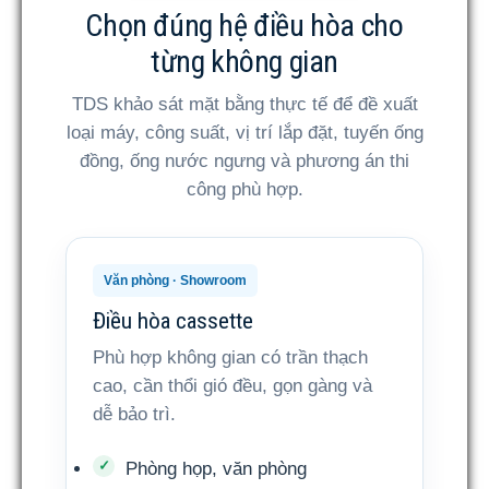
Chọn đúng hệ điều hòa cho
từng không gian
TDS khảo sát mặt bằng thực tế để đề xuất
loại máy, công suất, vị trí lắp đặt, tuyến ống
đồng, ống nước ngưng và phương án thi
công phù hợp.
Văn phòng · Showroom
Điều hòa cassette
Phù hợp không gian có trần thạch
cao, cần thổi gió đều, gọn gàng và
dễ bảo trì.
Phòng họp, văn phòng